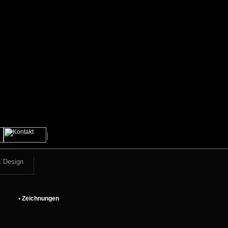
& Design
• Zeichnungen