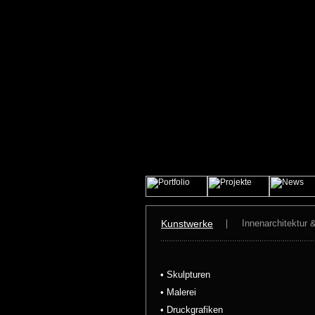
Kunstwerke
Innenarchitektur 
• Skulpturen
• Malerei
• Druckgrafiken