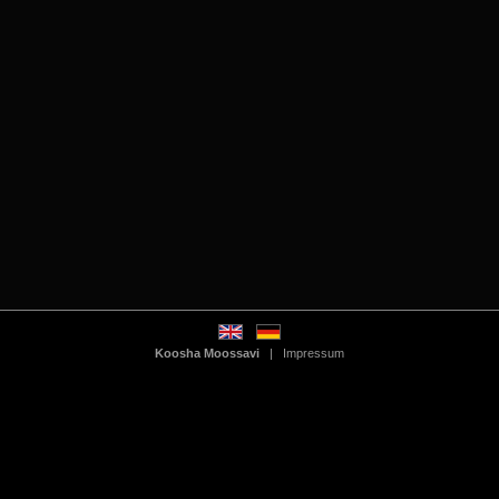
Koosha Moossavi
|
Impressum