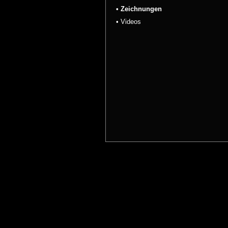
• Zeichnungen
• Videos